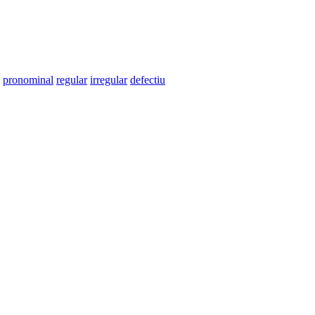
pronominal
regular
irregular
defectiu