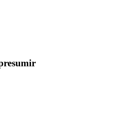
presumir