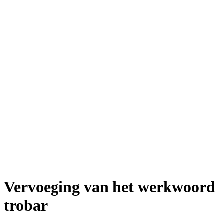
Vervoeging van het werkwoord
trobar