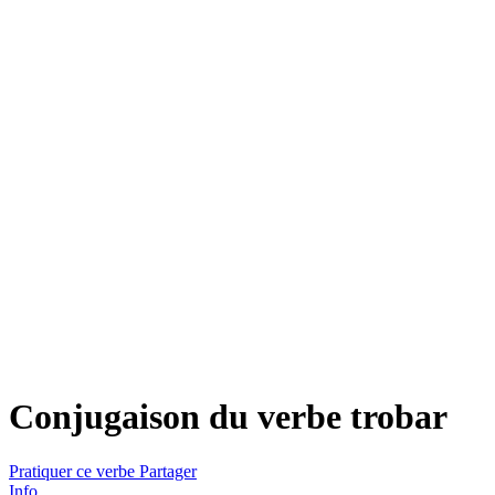
Conjugaison du verbe
trobar
Pratiquer ce verbe
Partager
Info