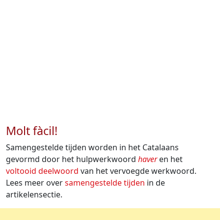
Molt fàcil!
Samengestelde tijden worden in het Catalaans
gevormd door het hulpwerkwoord
haver
en het
voltooid deelwoord
van het vervoegde werkwoord.
Lees meer over
samengestelde tijden
in de
artikelensectie.