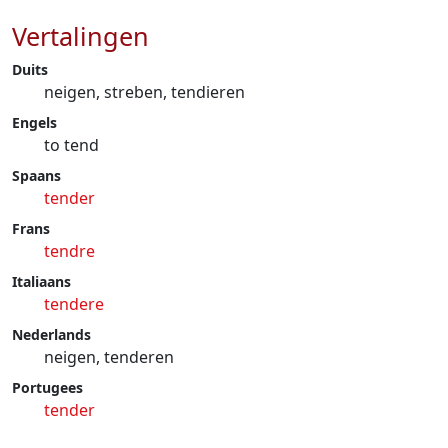
Vertalingen
Duits
neigen, streben, tendieren
Engels
to tend
Spaans
tender
Frans
tendre
Italiaans
tendere
Nederlands
neigen, tenderen
Portugees
tender