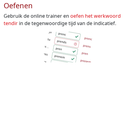
Oefenen
Gebruik de online trainer en
oefen het werkwoord
tendir
in de tegenwoordige tijd van de indicatief.