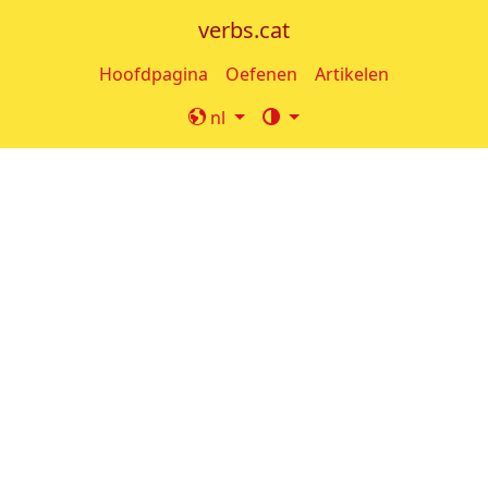
verbs.cat
Hoofdpagina
Oefenen
Artikelen
nl