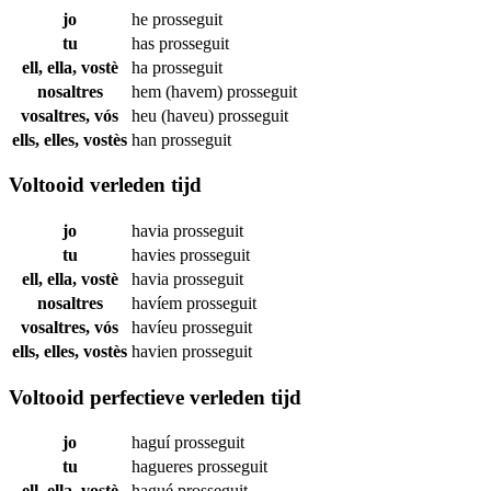
jo
he
prosseguit
tu
has
prosseguit
ell, ella, vostè
ha
prosseguit
nosaltres
hem (havem)
prosseguit
vosaltres, vós
heu (haveu)
prosseguit
ells, elles, vostès
han
prosseguit
Voltooid verleden tijd
jo
havia
prosseguit
tu
havies
prosseguit
ell, ella, vostè
havia
prosseguit
nosaltres
havíem
prosseguit
vosaltres, vós
havíeu
prosseguit
ells, elles, vostès
havien
prosseguit
Voltooid perfectieve verleden tijd
jo
haguí
prosseguit
tu
hagueres
prosseguit
ell, ella, vostè
hagué
prosseguit