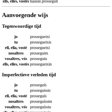
ells, elles, vostès
hauran
prosseguit
Aanvoegende wijs
Tegenwoordige tijd
jo
prossegueixi
tu
prossegueixis
ell, ella, vostè
prossegueixi
nosaltres
prosseguim
vosaltres, vós
prosseguiu
ells, elles, vostès
prossegueixin
Imperfectieve verleden tijd
jo
prosseguís
tu
prosseguissis
ell, ella, vostè
prosseguís
nosaltres
prosseguíssim
vosaltres, vós
prosseguíssiu