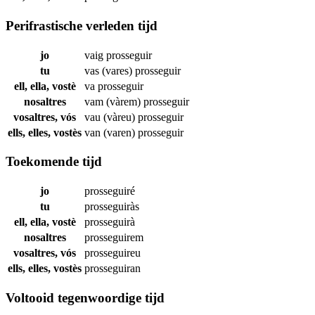
Perifrastische verleden tijd
jo
vaig
prosseguir
tu
vas (vares)
prosseguir
ell, ella, vostè
va
prosseguir
nosaltres
vam (vàrem)
prosseguir
vosaltres, vós
vau (vàreu)
prosseguir
ells, elles, vostès
van (varen)
prosseguir
Toekomende tijd
jo
prosseguiré
tu
prosseguiràs
ell, ella, vostè
prosseguirà
nosaltres
prosseguirem
vosaltres, vós
prosseguireu
ells, elles, vostès
prosseguiran
Voltooid tegenwoordige tijd