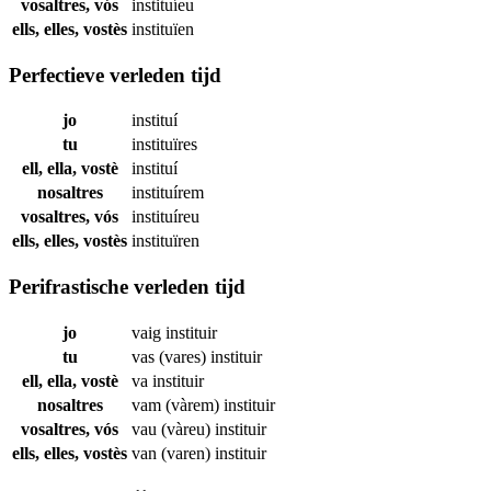
vosaltres, vós
instituíeu
ells, elles, vostès
instituïen
Perfectieve verleden tijd
jo
instituí
tu
instituïres
ell, ella, vostè
instituí
nosaltres
instituírem
vosaltres, vós
instituíreu
ells, elles, vostès
instituïren
Perifrastische verleden tijd
jo
vaig
instituir
tu
vas (vares)
instituir
ell, ella, vostè
va
instituir
nosaltres
vam (vàrem)
instituir
vosaltres, vós
vau (vàreu)
instituir
ells, elles, vostès
van (varen)
instituir