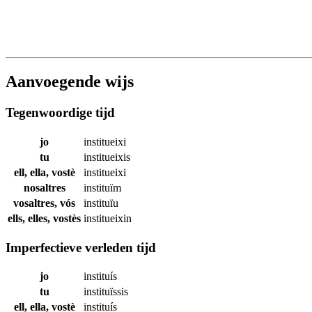
Aanvoegende wijs
Tegenwoordige tijd
jo
institueixi
tu
institueixis
ell, ella, vostè
institueixi
nosaltres
instituïm
vosaltres, vós
instituïu
ells, elles, vostès
institueixin
Imperfectieve verleden tijd
jo
instituís
tu
instituïssis
ell, ella, vostè
instituís