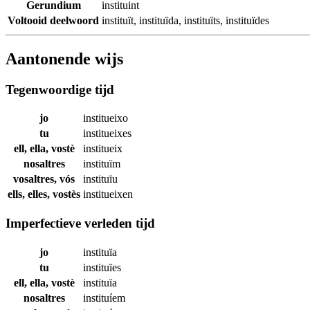
Gerundium
instituint
Voltooid deelwoord
instituït
,
instituïda
,
instituïts
,
instituïdes
Aantonende wijs
Tegenwoordige tijd
jo
institueixo
tu
institueixes
ell, ella, vostè
institueix
nosaltres
instituïm
vosaltres, vós
instituïu
ells, elles, vostès
institueixen
Imperfectieve verleden tijd
jo
instituïa
tu
instituïes
ell, ella, vostè
instituïa
nosaltres
instituíem