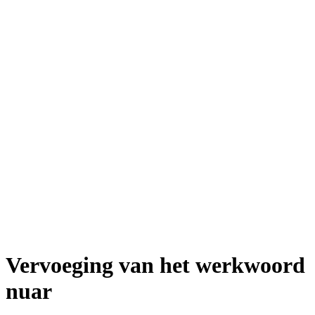
Vervoeging van het werkwoord
nuar