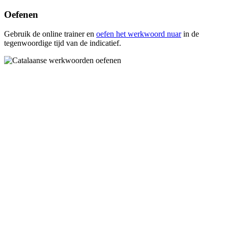
Oefenen
Gebruik de online trainer en
oefen het werkwoord
nuar
in de
tegenwoordige tijd van de indicatief.