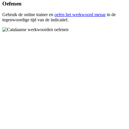
Oefenen
Gebruik de online trainer en
oefen het werkwoord
menar
in de
tegenwoordige tijd van de indicatief.