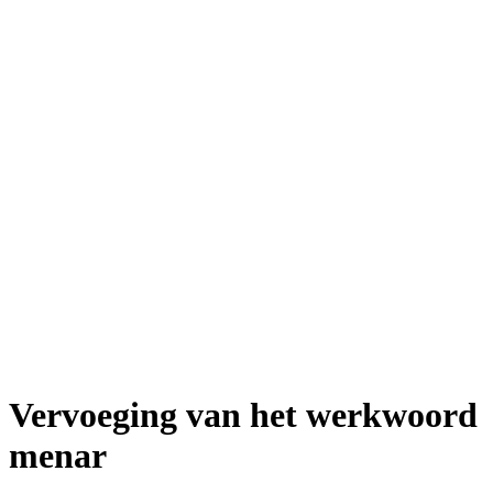
Vervoeging van het werkwoord
menar