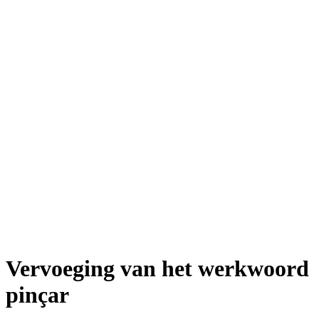
Vervoeging van het werkwoord
pinçar