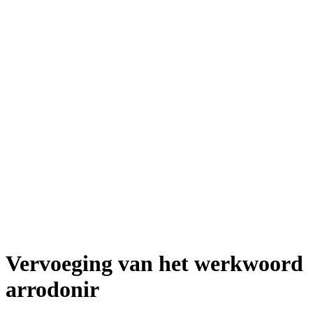
Vervoeging van het werkwoord
arrodonir