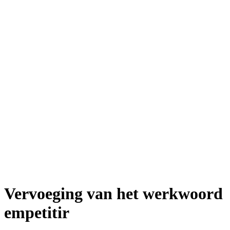
Vervoeging van het werkwoord
empetitir