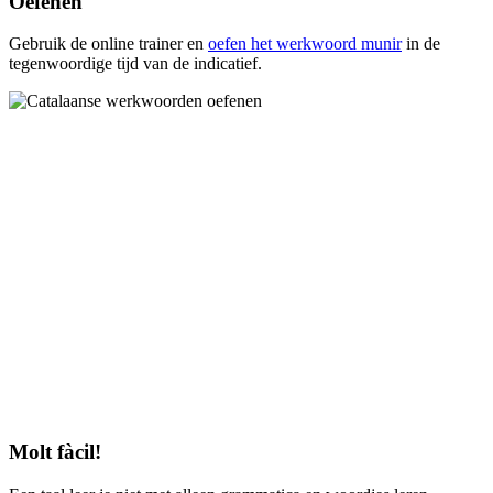
Oefenen
Gebruik de online trainer en
oefen het werkwoord
munir
in de
tegenwoordige tijd van de indicatief.
Molt fàcil!