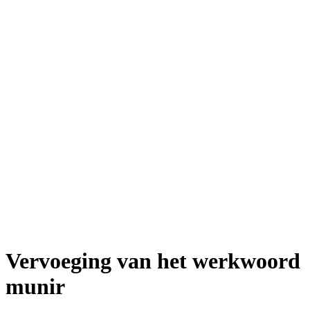
Vervoeging van het werkwoord
munir