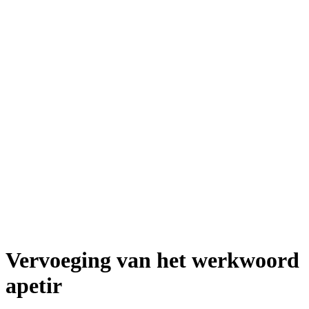
Vervoeging van het werkwoord
apetir