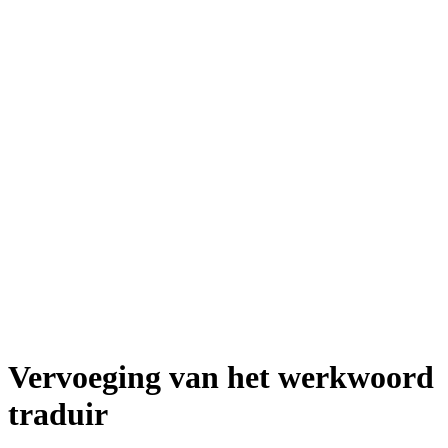
Vervoeging van het werkwoord
traduir