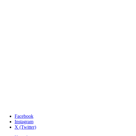
Facebook
Instagram
X (Twitter)