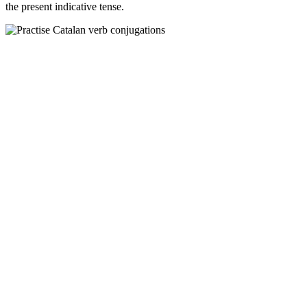
the present indicative tense.