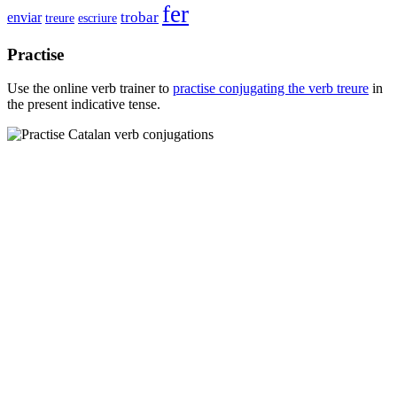
fer
trobar
enviar
escriure
treure
Practise
Use the online verb trainer to
practise conjugating the verb
treure
in
the present indicative tense.