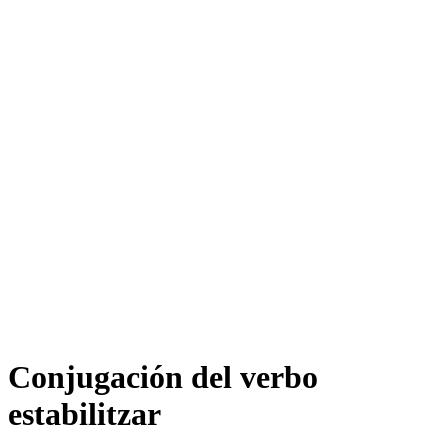
Conjugación del verbo
estabilitzar