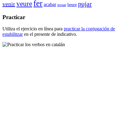
fer
veure
pujar
venir
acabar
beure
posar
Practicar
Utiliza el ejercicio en línea para
practicar la conjugación de
estabilitzar
en el presente de indicativo.