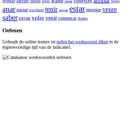
arribar
trobar
agrair
conèixer
acabar
deure
rebre
llegir
posar
estar
anar
tenir
veure
menjar
passar
escriure
provar
saber
voler
venir
enviar
començar
treure
Oefenen
Gebruik de online trainer en
oefen het werkwoord
diluir
in de
tegenwoordige tijd van de indicatief.