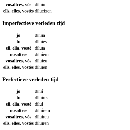
vosaltres, vós
diluïu
ells, elles, vostès
dilueixen
Imperfectieve verleden tijd
jo
diluïa
tu
diluïes
ell, ella, vostè
diluïa
nosaltres
diluíem
vosaltres, vós
diluíeu
ells, elles, vostès
diluïen
Perfectieve verleden tijd
jo
diluí
tu
diluïres
ell, ella, vostè
diluí
nosaltres
diluírem
vosaltres, vós
diluíreu
ells, elles, vostès
diluïren