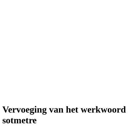
Vervoeging van het werkwoord
sotmetre