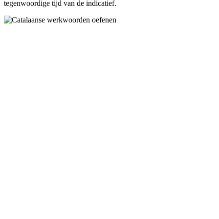
tegenwoordige tijd van de indicatief.