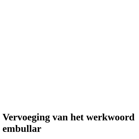
Vervoeging van het werkwoord
embullar