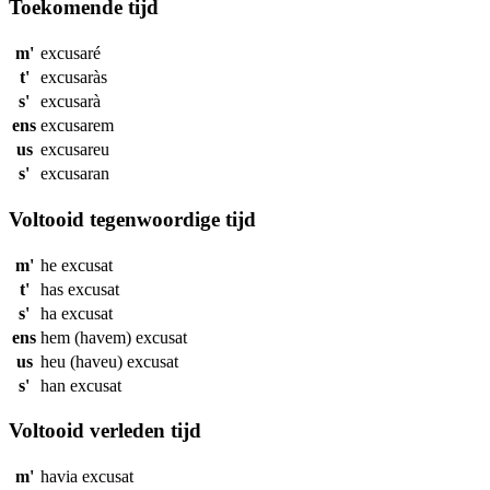
Toekomende tijd
m'
excusaré
t'
excusaràs
s'
excusarà
ens
excusarem
us
excusareu
s'
excusaran
Voltooid tegenwoordige tijd
m'
he
excusat
t'
has
excusat
s'
ha
excusat
ens
hem (havem)
excusat
us
heu (haveu)
excusat
s'
han
excusat
Voltooid verleden tijd
m'
havia
excusat