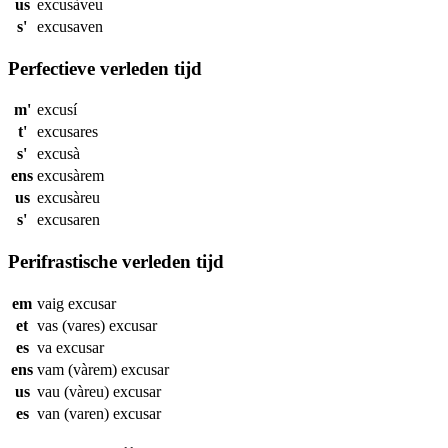
us
excusàveu
s'
excusaven
Perfectieve verleden tijd
m'
excusí
t'
excusares
s'
excusà
ens
excusàrem
us
excusàreu
s'
excusaren
Perifrastische verleden tijd
em
vaig
excusar
et
vas (vares)
excusar
es
va
excusar
ens
vam (vàrem)
excusar
us
vau (vàreu)
excusar
es
van (varen)
excusar