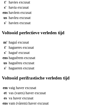
t'
havies
excusat
s'
havia
excusat
ens
havíem
excusat
us
havíeu
excusat
s'
havien
excusat
Voltooid perfectieve verleden tijd
m'
haguí
excusat
t'
hagueres
excusat
s'
hagué
excusat
ens
haguérem
excusat
us
haguéreu
excusat
s'
hagueren
excusat
Voltooid perifrastische verleden tijd
em
vaig haver
excusat
et
vas (vares) haver
excusat
es
va haver
excusat
ens
vam (vàrem) haver
excusat