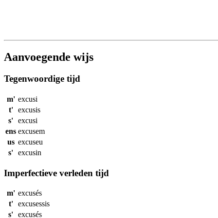
Aanvoegende wijs
Tegenwoordige tijd
m'
excusi
t'
excusis
s'
excusi
ens
excusem
us
excuseu
s'
excusin
Imperfectieve verleden tijd
m'
excusés
t'
excusessis
s'
excusés