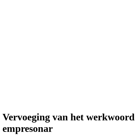
Vervoeging van het werkwoord
empresonar