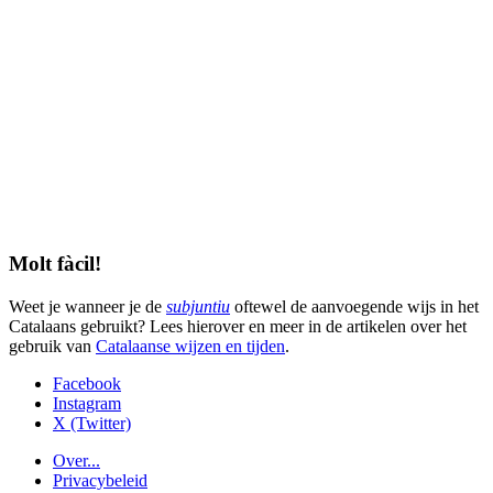
Molt fàcil!
Weet je wanneer je de
subjuntiu
oftewel de aanvoegende wijs in het
Catalaans gebruikt? Lees hierover en meer in de artikelen over het
gebruik van
Catalaanse wijzen en tijden
.
Facebook
Instagram
X (Twitter)
Over...
Privacybeleid