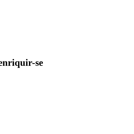
enriquir-se