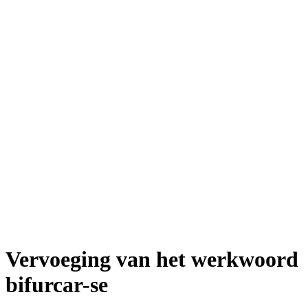
Vervoeging van het werkwoord
bifurcar-se