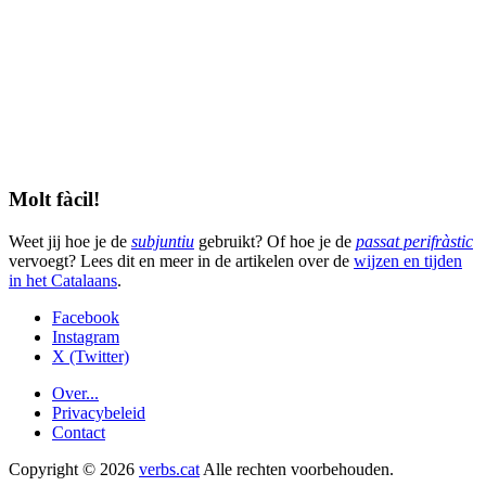
Molt fàcil!
Weet jij hoe je de
subjuntiu
gebruikt? Of hoe je de
passat perifràstic
vervoegt? Lees dit en meer in de artikelen over de
wijzen en tijden
in het Catalaans
.
Facebook
Instagram
X (Twitter)
Over...
Privacybeleid
Contact
Copyright © 2026
verbs.cat
Alle rechten voorbehouden.