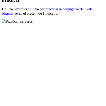
Practicar
Utilitza l'exercici en línia per
practicar la conjugació del verb
bifurcar-se
en el present de l'indicatiu.