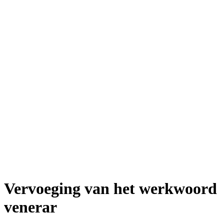
Vervoeging van het werkwoord
venerar