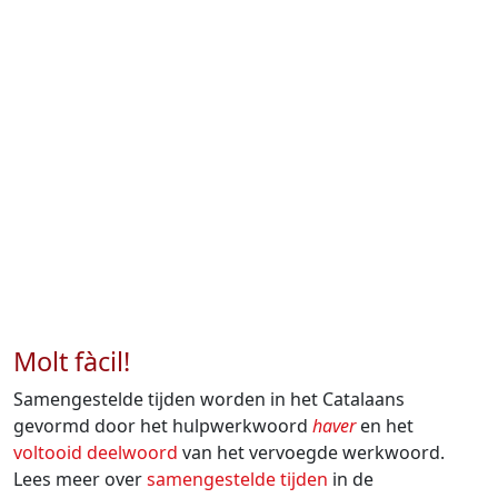
Molt fàcil!
Samengestelde tijden worden in het Catalaans
gevormd door het hulpwerkwoord
haver
en het
voltooid deelwoord
van het vervoegde werkwoord.
Lees meer over
samengestelde tijden
in de