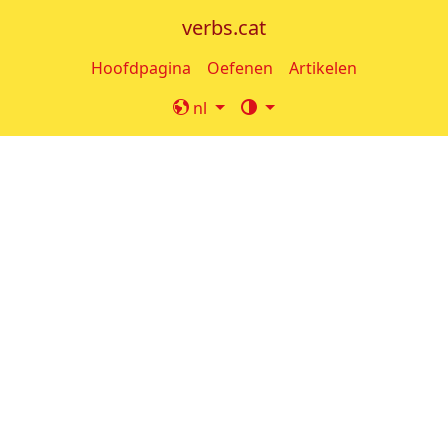
verbs.cat
Hoofdpagina
Oefenen
Artikelen
nl