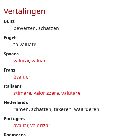
Vertalingen
Duits
bewerten, schätzen
Engels
to valuate
Spaans
valorar
,
valuar
Frans
évaluer
Italiaans
stimare
,
valorizzare
,
valutare
Nederlands
ramen, schatten, taxeren, waarderen
Portugees
avaliar
,
valorizar
Roemeens