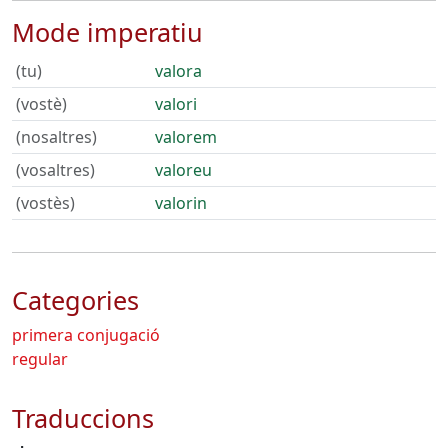
Mode imperatiu
(tu)
valora
(vostè)
valori
(nosaltres)
valorem
(vosaltres)
valoreu
(vostès)
valorin
Categories
primera conjugació
regular
Traduccions