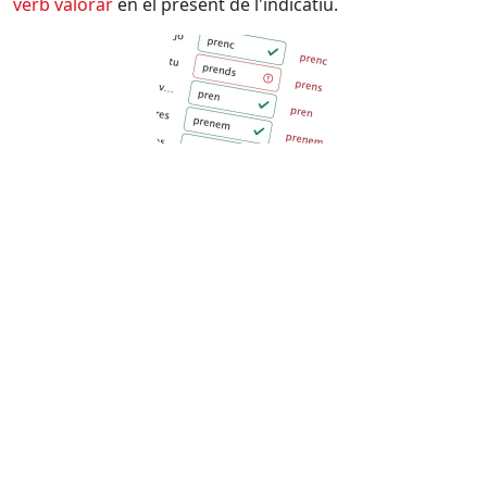
verb
valorar
en el present de l'indicatiu.