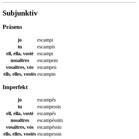
Subjunktiv
Präsens
jo
escampi
tu
escampis
ell, ella, vostè
escampi
nosaltres
escampem
vosaltres, vós
escampeu
ells, elles, vostès
escampin
Imperfekt
jo
escampés
tu
escampessis
ell, ella, vostè
escampés
nosaltres
escampéssim
vosaltres, vós
escampéssiu
ells, elles, vostès
escampessin