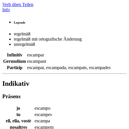
Verb üben
Teilen
Info
Legende
regelmäß
regelmäß mit ortografische Änderung
unregelmäß
Infinitiv
escampar
Gerundium
escampant
Partizip
escampat
,
escampada
,
escampats
,
escampades
Indikativ
Präsens
jo
escampo
tu
escampes
ell, ella, vostè
escampa
nosaltres
escampem