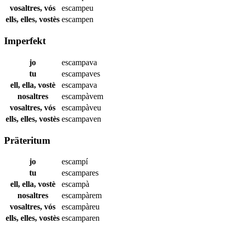
vosaltres, vós
escampeu
ells, elles, vostès
escampen
Imperfekt
jo
escampava
tu
escampaves
ell, ella, vostè
escampava
nosaltres
escampàvem
vosaltres, vós
escampàveu
ells, elles, vostès
escampaven
Präteritum
jo
escampí
tu
escampares
ell, ella, vostè
escampà
nosaltres
escampàrem
vosaltres, vós
escampàreu
ells, elles, vostès
escamparen