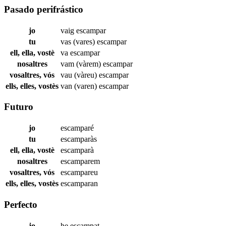
Pasado perifrástico
jo
vaig
escampar
tu
vas (vares)
escampar
ell, ella, vostè
va
escampar
nosaltres
vam (vàrem)
escampar
vosaltres, vós
vau (vàreu)
escampar
ells, elles, vostès
van (varen)
escampar
Futuro
jo
escamparé
tu
escamparàs
ell, ella, vostè
escamparà
nosaltres
escamparem
vosaltres, vós
escampareu
ells, elles, vostès
escamparan
Perfecto
jo
he
escampat