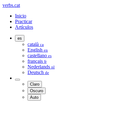
verbs.cat
Inicio
Practicar
Artículos
es
català
ca
English
en
castellano
es
français
fr
Nederlands
nl
Deutsch
de
Claro
Oscuro
Auto