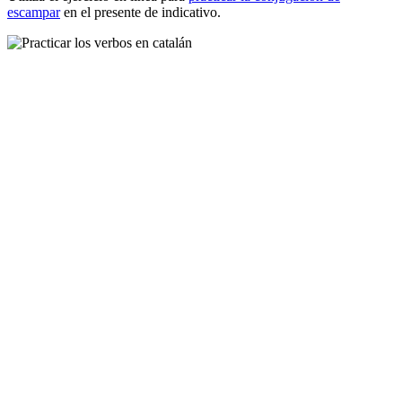
escampar
en el presente de indicativo.