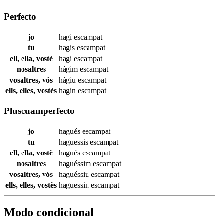
Perfecto
jo
hagi
escampat
tu
hagis
escampat
ell, ella, vostè
hagi
escampat
nosaltres
hàgim
escampat
vosaltres, vós
hàgiu
escampat
ells, elles, vostès
hagin
escampat
Pluscuamperfecto
jo
hagués
escampat
tu
haguessis
escampat
ell, ella, vostè
hagués
escampat
nosaltres
haguéssim
escampat
vosaltres, vós
haguéssiu
escampat
ells, elles, vostès
haguessin
escampat
Modo condicional