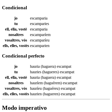
Condicional
jo
escamparia
tu
escamparies
ell, ella, vostè
escamparia
nosaltres
escamparíem
vosaltres, vós
escamparíeu
ells, elles, vostès
escamparien
Condicional perfecto
jo
hauria (haguera)
escampat
tu
hauries (hagueres)
escampat
ell, ella, vostè
hauria (haguera)
escampat
nosaltres
hauríem (haguérem)
escampat
vosaltres, vós
hauríeu (haguéreu)
escampat
ells, elles, vostès
haurien (hagueren)
escampat
Modo imperativo