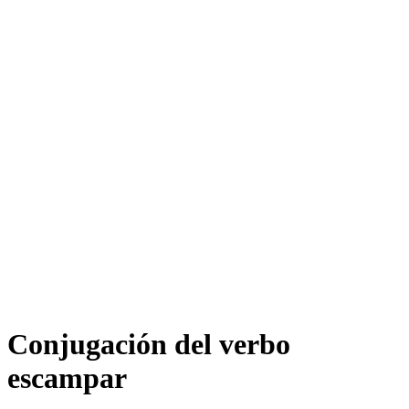
Conjugación del verbo
escampar