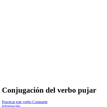
Conjugación del verbo
pujar
Practicar este verbo
Compartir
Información