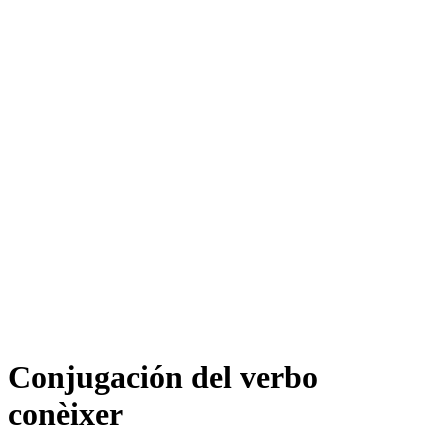
Conjugación del verbo
conèixer