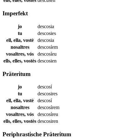
ells, elles, vostès
descusen
Imperfekt
jo
descosia
tu
descosies
ell, ella, vostè
descosia
nosaltres
descosíem
vosaltres, vós
descosíeu
ells, elles, vostès
descosien
Präteritum
jo
descosí
tu
descosires
ell, ella, vostè
descosí
nosaltres
descosírem
vosaltres, vós
descosíreu
ells, elles, vostès
descosiren
Periphrastische Präteritum