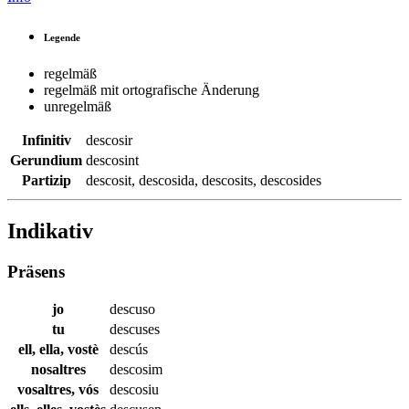
Legende
regelmäß
regelmäß mit ortografische Änderung
unregelmäß
Infinitiv
descosir
Gerundium
descosint
Partizip
descosit
,
descosida
,
descosits
,
descosides
Indikativ
Präsens
jo
descuso
tu
descuses
ell, ella, vostè
descús
nosaltres
descosim
vosaltres, vós
descosiu