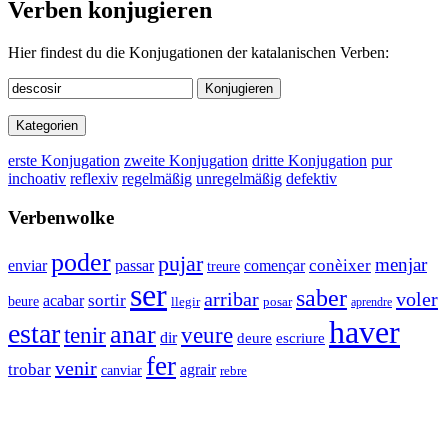
Verben konjugieren
Hier findest du die Konjugationen der katalanischen Verben:
Konjugieren
Kategorien
erste Konjugation
zweite Konjugation
dritte Konjugation
pur
inchoativ
reflexiv
regelmäßig
unregelmäßig
defektiv
Verbenwolke
poder
pujar
menjar
enviar
conèixer
passar
començar
treure
ser
saber
arribar
voler
sortir
acabar
beure
llegir
posar
aprendre
haver
estar
anar
tenir
veure
dir
deure
escriure
fer
venir
trobar
agrair
canviar
rebre