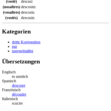
(vostè)
descusi
(nosaltres)
descosim
(vosaltres)
descosiu
(vostès)
descusin
Kategorien
dritte Konjugation
pur
unregelmäßig
Übersetzungen
Englisch
to unstitch
Spanisch
descoser
Französisch
découdre
Italienisch
scucire