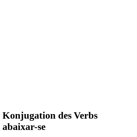
Konjugation des Verbs
abaixar-se