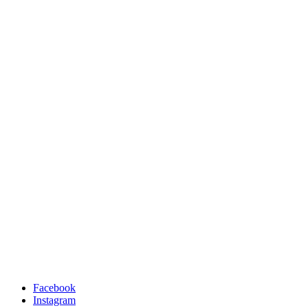
Facebook
Instagram