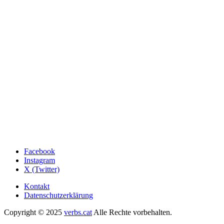
Facebook
Instagram
X (Twitter)
Kontakt
Datenschutzerklärung
Copyright © 2025
verbs.cat
Alle Rechte vorbehalten.