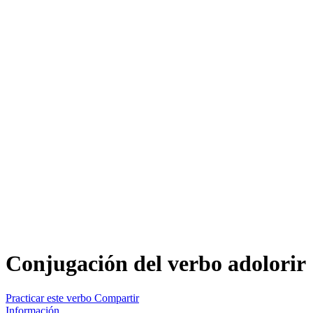
Conjugación del verbo
adolorir
Practicar este verbo
Compartir
Información