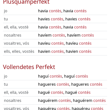
Plusquamperfekt
jo
havia
contès
,
havia
contés
tu
havies
contès
,
havies
contés
ell, ella, vostè
havia
contès
,
havia
contés
nosaltres
havíem
contès
,
havíem
contés
vosaltres, vós
havíeu
contès
,
havíeu
contés
ells, elles, vostès
havien
contès
,
havien
contés
Vollendetes Perfekt
jo
haguí
contès
,
haguí
contés
tu
hagueres
contès
,
hagueres
contés
ell, ella, vostè
hagué
contès
,
hagué
contés
nosaltres
haguérem
contès
,
haguérem
contés
vosaltres, vós
haguéreu
contès
,
haguéreu
contés