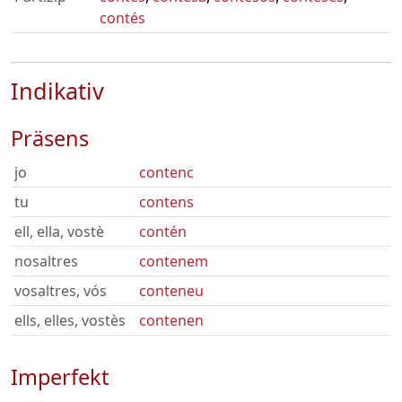
contés
Indikativ
Präsens
jo
contenc
tu
contens
ell, ella, vostè
contén
nosaltres
contenem
vosaltres, vós
conteneu
ells, elles, vostès
contenen
Imperfekt