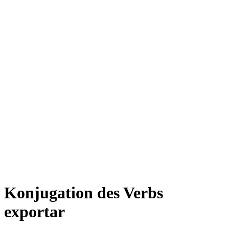
Konjugation des Verbs
exportar