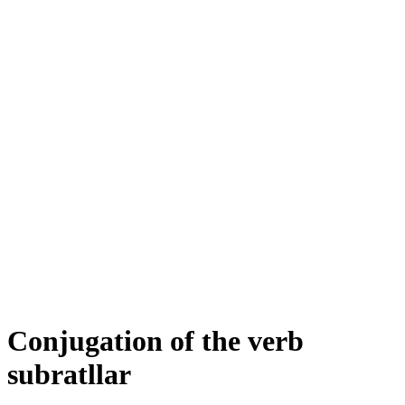
Conjugation of the verb
subratllar