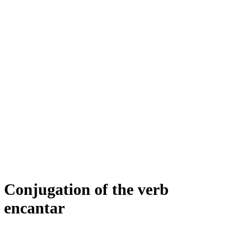
Conjugation of the verb
encantar