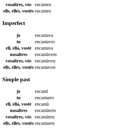
vosaltres, vós
encanteu
ells, elles, vostès
encanten
Imperfect
jo
encantava
tu
encantaves
ell, ella, vostè
encantava
nosaltres
encantàvem
vosaltres, vós
encantàveu
ells, elles, vostès
encantaven
Simple past
jo
encantí
tu
encantares
ell, ella, vostè
encantà
nosaltres
encantàrem
vosaltres, vós
encantàreu
ells, elles, vostès
encantaren