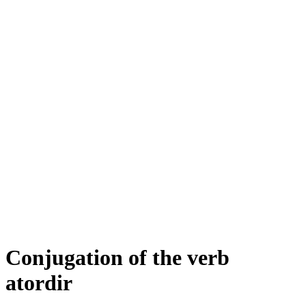
Conjugation of the verb
atordir