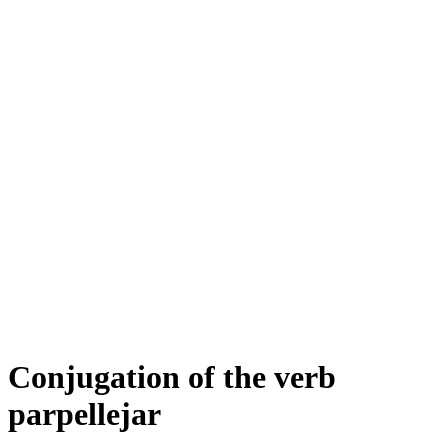
Conjugation of the verb
parpellejar