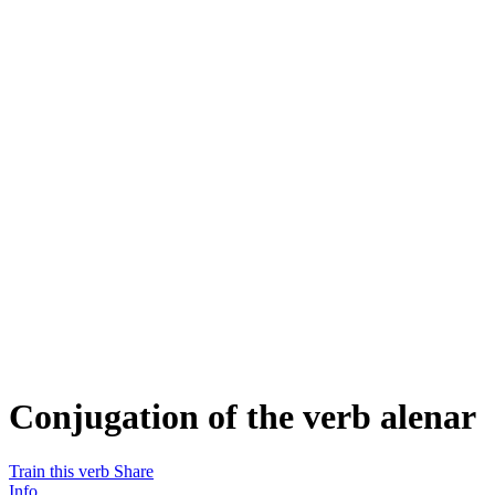
Conjugation of the verb
alenar
Train this verb
Share
Info