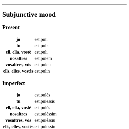
Subjunctive mood
Present
jo
estipuli
tu
estipulis
ell, ella, vostè
estipuli
nosaltres
estipulem
vosaltres, vós
estipuleu
ells, elles, vostès
estipulin
Imperfect
jo
estipulés
tu
estipulessis
ell, ella, vostè
estipulés
nosaltres
estipuléssim
vosaltres, vós
estipuléssiu
ells, elles, vostès
estipulessin