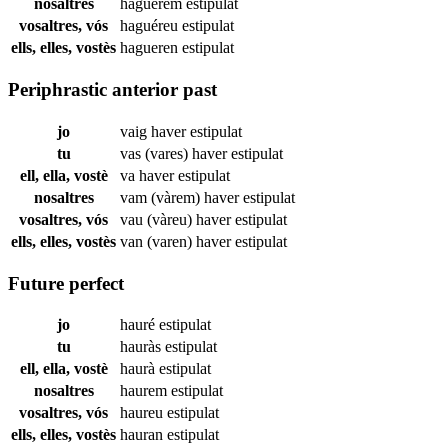
nosaltres
haguérem
estipulat
vosaltres, vós
haguéreu
estipulat
ells, elles, vostès
hagueren
estipulat
Periphrastic anterior past
jo
vaig haver
estipulat
tu
vas (vares) haver
estipulat
ell, ella, vostè
va haver
estipulat
nosaltres
vam (vàrem) haver
estipulat
vosaltres, vós
vau (vàreu) haver
estipulat
ells, elles, vostès
van (varen) haver
estipulat
Future perfect
jo
hauré
estipulat
tu
hauràs
estipulat
ell, ella, vostè
haurà
estipulat
nosaltres
haurem
estipulat
vosaltres, vós
haureu
estipulat
ells, elles, vostès
hauran
estipulat