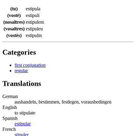
(tu)
estipula
(vostè)
estipuli
(nosaltres)
estipulem
(vosaltres)
estipuleu
(vostès)
estipulin
Categories
first conjugation
regular
Translations
German
aushandeln, bestimmen, festlegen, vorausbedingen
English
to stipulate
Spanish
estipular
French
stipuler