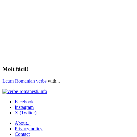
Molt fàcil!
Learn Romanian verbs
with...
Facebook
Instagram
X (Twitter)
About...
Privacy policy
Contact