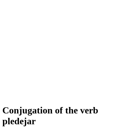
Conjugation of the verb
pledejar