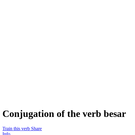
Conjugation of the verb
besar
Train this verb
Share
Info